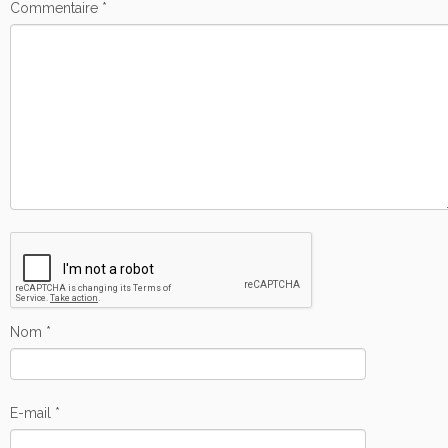
Commentaire
*
Nom
*
E-mail
*