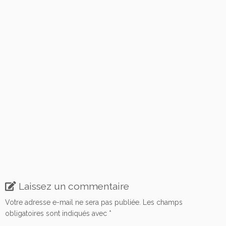
Laissez un commentaire
Votre adresse e-mail ne sera pas publiée.
Les champs
obligatoires sont indiqués avec
*