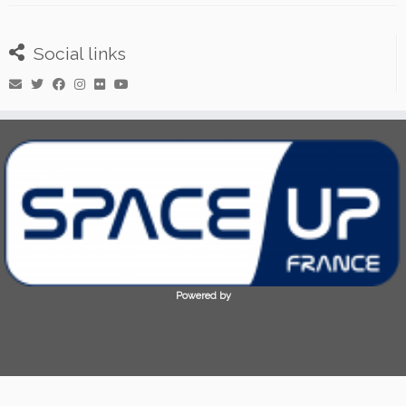
Social links
Powered by